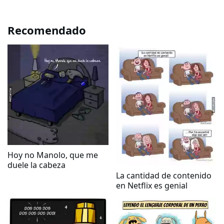
Recomendado
Hoy no Manolo, que me
duele la cabeza
La cantidad de contenido
en Netflix es genial