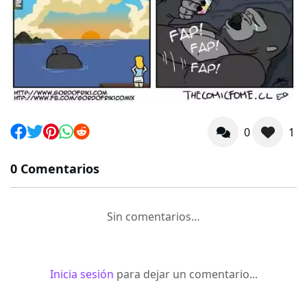
0
1
0 Comentarios
Sin comentarios…
Inicia sesión
para dejar un comentario...