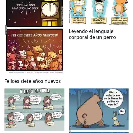
Leyendo el lenguaje
corporal de un perro
Felices siete años nuevos