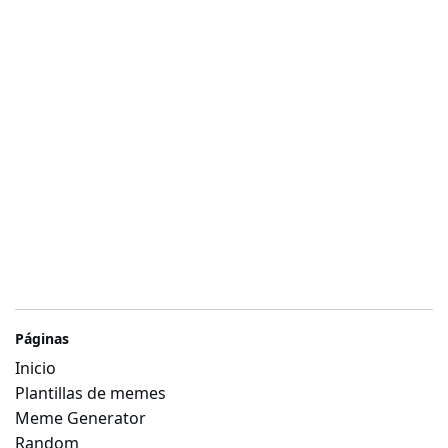
Páginas
Inicio
Plantillas de memes
Meme Generator
Random