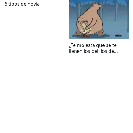
6 tipos de novia
¿Te molesta que se te
llenen los pelillos de
mierda?