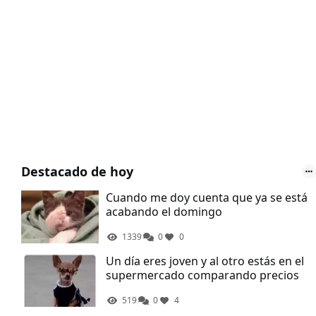
Destacado de hoy
Cuando me doy cuenta que ya se está
acabando el domingo
1339
0
0
Un día eres joven y al otro estás en el
supermercado comparando precios
519
0
4