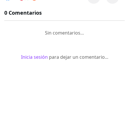
0 Comentarios
Sin comentarios…
Inicia sesión
para dejar un comentario...