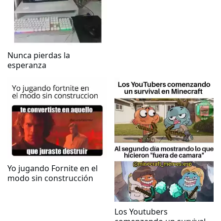
Nunca pierdas la
esperanza
Yo jugando Fornite en el
modo sin construcción
Los Youtubers