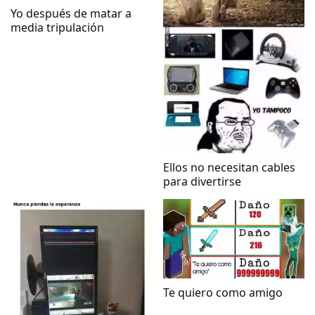
Yo después de matar a
media tripulación
Ellos no necesitan cables
para divertirse
Te quiero como amigo