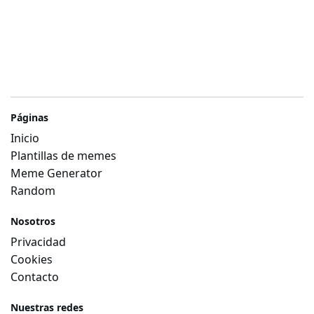
Páginas
Inicio
Plantillas de memes
Meme Generator
Random
Nosotros
Privacidad
Cookies
Contacto
Nuestras redes