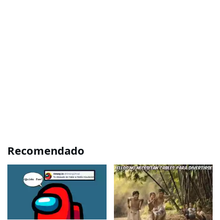
Recomendado