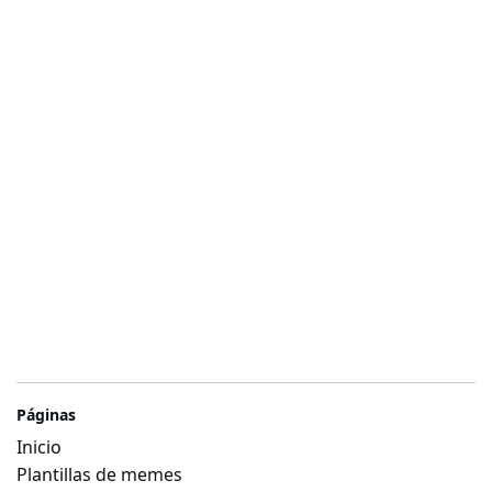
Páginas
Inicio
Plantillas de memes