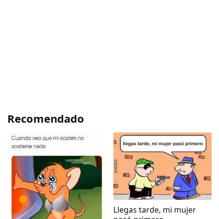
Recomendado
Llegas tarde, mi mujer