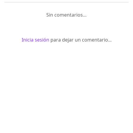
Sin comentarios…
Inicia sesión
para dejar un comentario...