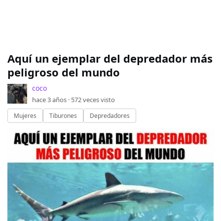
Aquí un ejemplar del depredador más
peligroso del mundo
coco
hace 3 años ·
572
veces visto
Mujeres
Tiburones
Depredadores