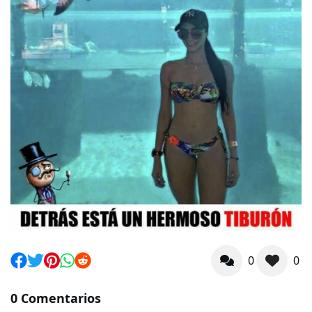
0
0
0 Comentarios