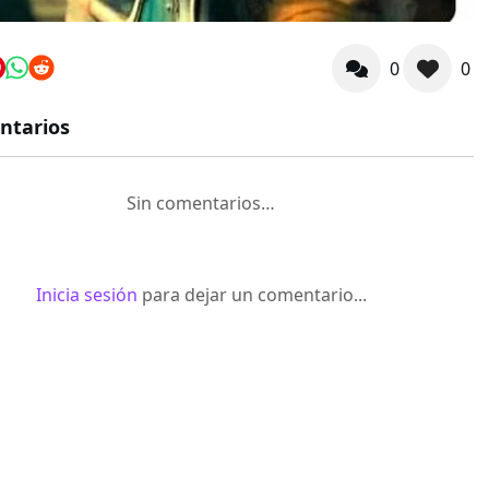
0
0
ntarios
Sin comentarios…
Inicia sesión
para dejar un comentario...