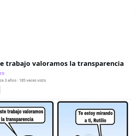
te trabajo valoramos la transparencia
co
ce 3 años ·
185
veces visto