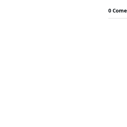
0 Come