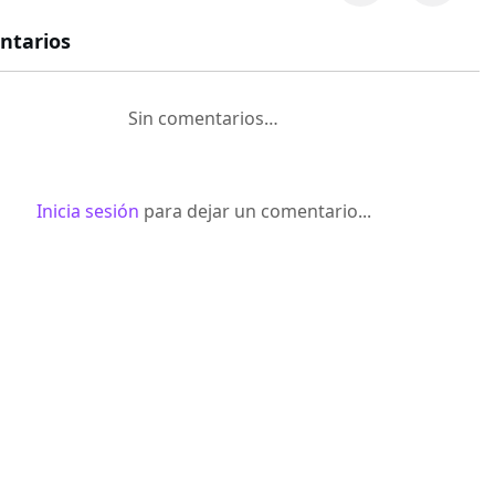
ntarios
Sin comentarios…
Inicia sesión
para dejar un comentario...