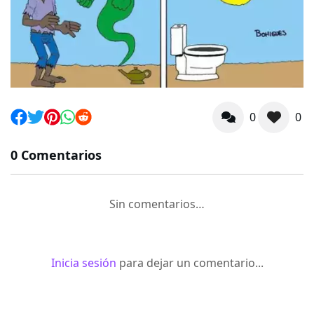
0
0
0 Comentarios
Sin comentarios…
Inicia sesión
para dejar un comentario...