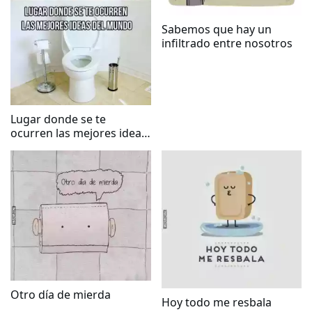
Sabemos que hay un
infiltrado entre nosotros
Lugar donde se te
ocurren las mejores ideas
del mundo
Otro día de mierda
Hoy todo me resbala