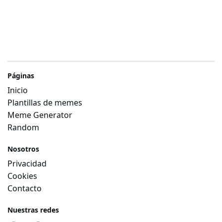
Páginas
Inicio
Plantillas de memes
Meme Generator
Random
Nosotros
Privacidad
Cookies
Contacto
Nuestras redes