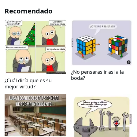
Recomendado
¿No pensaras ir así a la
boda?
¿Cuál diría que es su
mejor virtud?