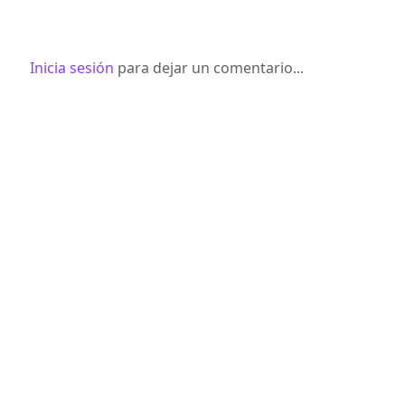
Inicia sesión
para dejar un comentario...