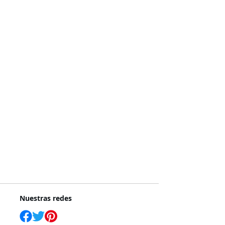
Nuestras redes