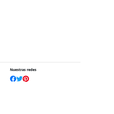
Nuestras redes