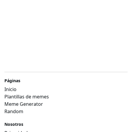
Páginas
Inicio
Plantillas de memes
Meme Generator
Random
Nosotros