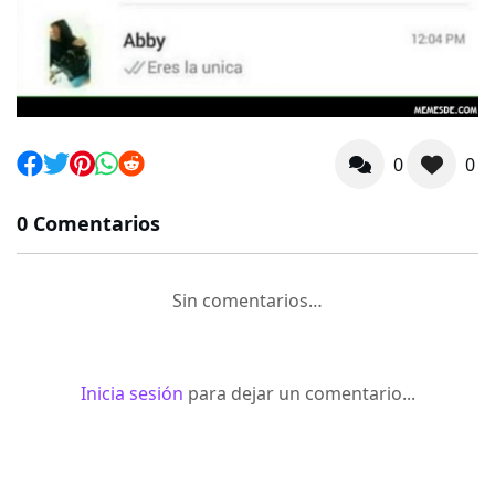
0
0
0 Comentarios
Sin comentarios…
Inicia sesión
para dejar un comentario...