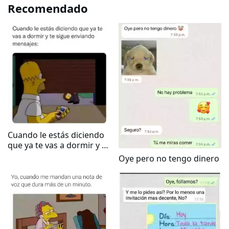
Recomendado
Cuando le estás diciendo
que ya te vas a dormir y te
sigue enviando mensajes
Oye pero no tengo dinero