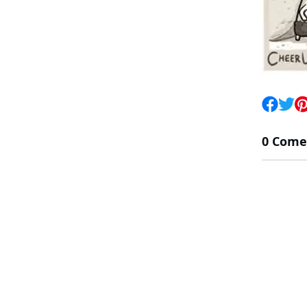
0 Come