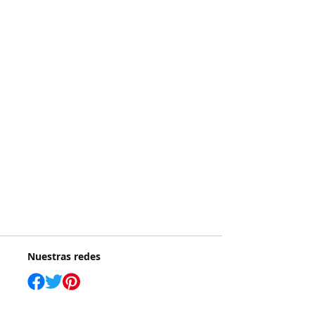
Nuestras redes