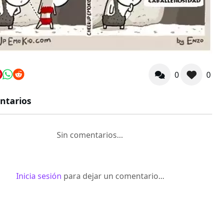
0
0
ntarios
Sin comentarios…
Inicia sesión
para dejar un comentario...