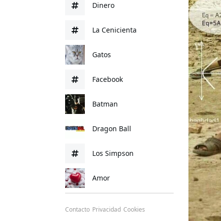
Dinero
La Cenicienta
Gatos
Facebook
Batman
Dragon Ball
Los Simpson
Amor
Contacto
Privacidad
Cookies