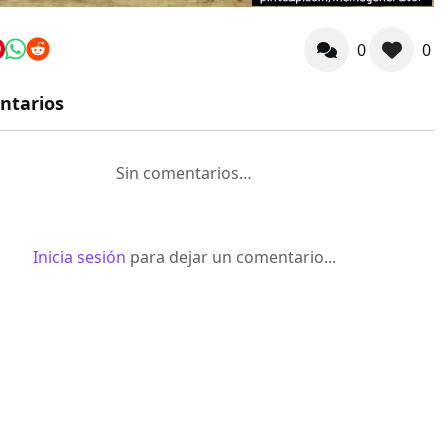
0
0
ntarios
Sin comentarios…
Inicia sesión
para dejar un comentario...