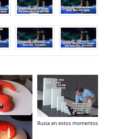
Rusia en estos momentos