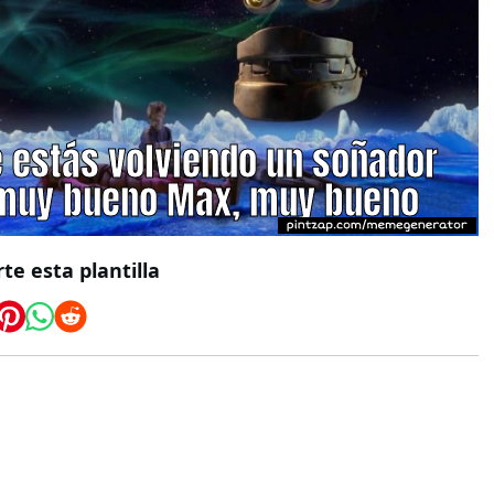
e esta plantilla