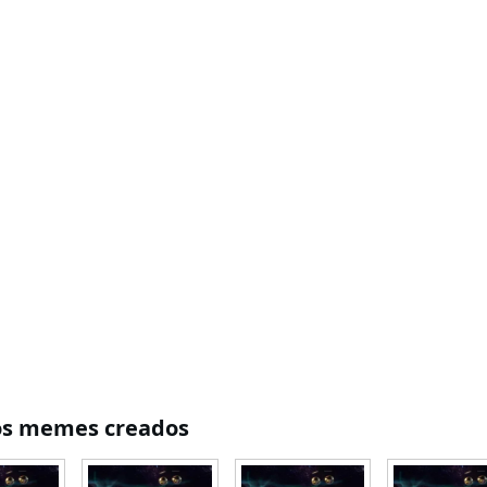
os memes creados