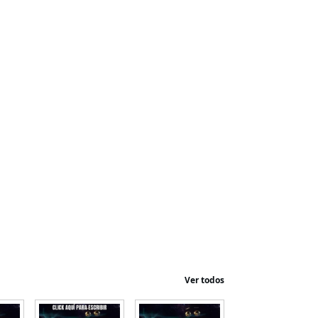
Ver todos