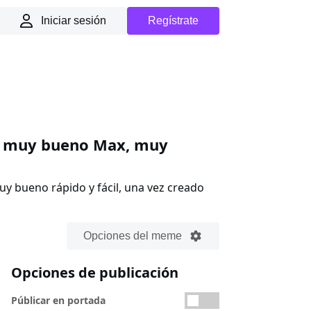
Iniciar sesión
Regístrate
r muy bueno Max, muy
 bueno rápido y fácil, una vez creado
Opciones del meme
Opciones de publicación
Públicar en portada