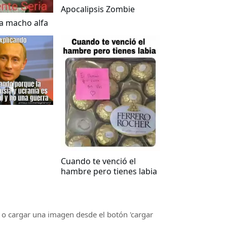
Apocalipsis Zombie
a macho alfa
Cuando te venció el
hambre pero tienes labia
o cargar una imagen desde el botón 'cargar