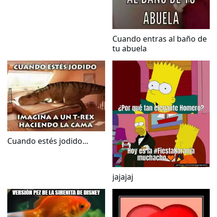
Cuando entras al baño de
tu abuela
Cuando estés jodido...
jajajaj