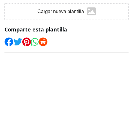
Cargar nueva plantilla
Comparte esta plantilla