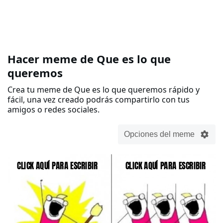
Hacer meme de Que es lo que
queremos
Crea tu meme de Que es lo que queremos rápido y
fácil, una vez creado podrás compartirlo con tus
amigos o redes sociales.
Opciones del meme