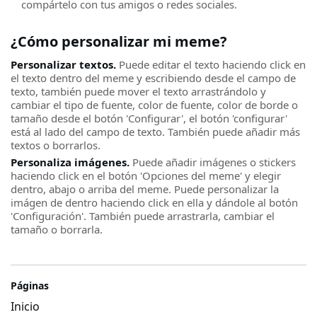
compártelo con tus amigos o redes sociales.
¿Cómo personalizar mi meme?
Personalizar textos.
Puede editar el texto haciendo click en
el texto dentro del meme y escribiendo desde el campo de
texto, también puede mover el texto arrastrándolo y
cambiar el tipo de fuente, color de fuente, color de borde o
tamaño desde el botón 'Configurar', el botón 'configurar'
está al lado del campo de texto. También puede añadir más
textos o borrarlos.
Personaliza imágenes.
Puede añadir imágenes o stickers
haciendo click en el botón 'Opciones del meme' y elegir
dentro, abajo o arriba del meme. Puede personalizar la
imágen de dentro haciendo click en ella y dándole al botón
'Configuración'. También puede arrastrarla, cambiar el
tamaño o borrarla.
Páginas
Inicio