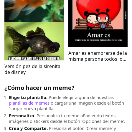
Amar es enamorarse de la
misma persona todos los
días
Versión pez de la sirenita
de disney
¿Cómo hacer un meme?
Elige tu plantilla.
Puede elegir alguna de nuestras
plantillas de memes
o cargar una imagen desde el botón
'cargar nueva plantilla'.
Personaliza.
Personaliza tu meme añadiendo textos,
imágenes o stickers desde el botón 'Opciones del meme'.
Crea y Comparte.
Presiona el botón 'Crear meme' y