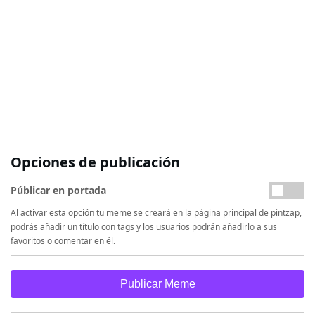
Opciones de publicación
Públicar en portada
Al activar esta opción tu meme se creará en la página principal de pintzap,
podrás añadir un título con tags y los usuarios podrán añadirlo a sus
favoritos o comentar en él.
Publicar Meme