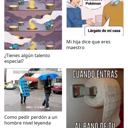
Mi hija dice que eres
maestro
¿Tienes algún talento
especial?
Como pedir perdón a un
hombre nivel leyenda