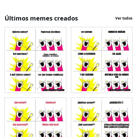
Últimos memes creados
Ver todos