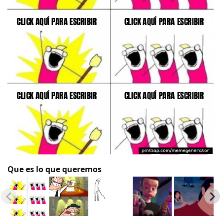
Que es lo que queremos