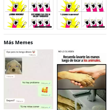
Más Memes