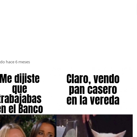
do hace 6 meses