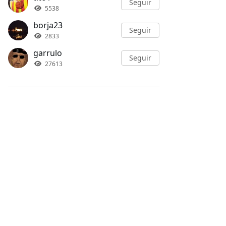
Seguir
5538
borja23
Seguir
2833
garrulo
Seguir
27613