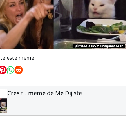
te este meme
Crea tu meme de Me Dijiste