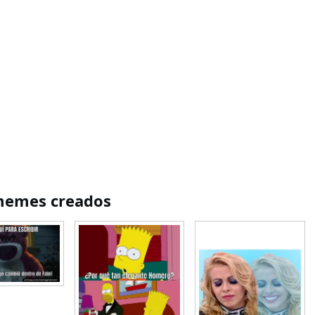
emes creados