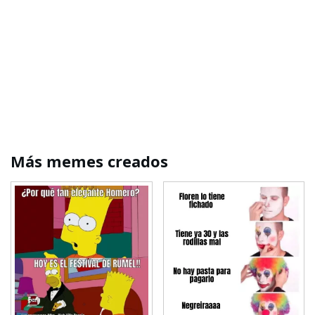
Más memes creados