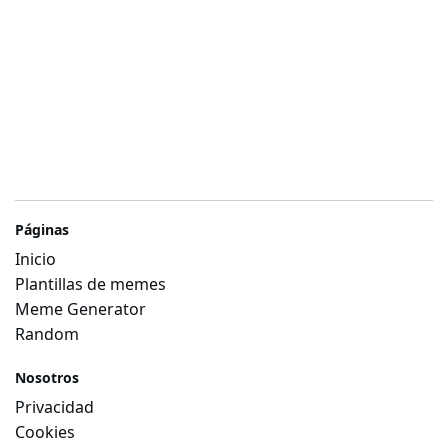
Páginas
Inicio
Plantillas de memes
Meme Generator
Random
Nosotros
Privacidad
Cookies