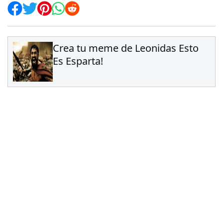
Crea tu meme de Leonidas Esto
Es Esparta!