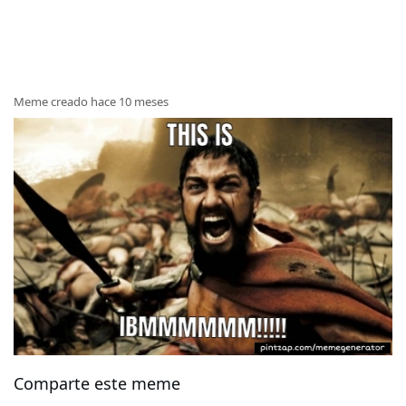
Meme creado hace 10 meses
Comparte este meme