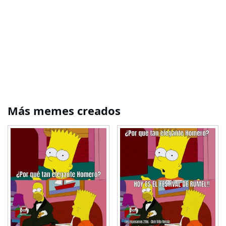
Más memes creados