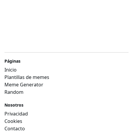
Páginas
Inicio
Plantillas de memes
Meme Generator
Random
Nosotros
Privacidad
Cookies
Contacto