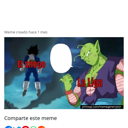
Meme creado hace 1 mes
Comparte este meme