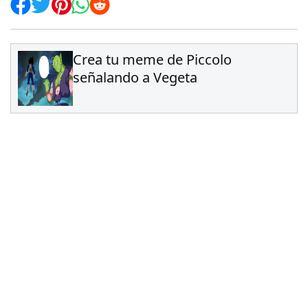
Crea tu meme de Piccolo
señalando a Vegeta