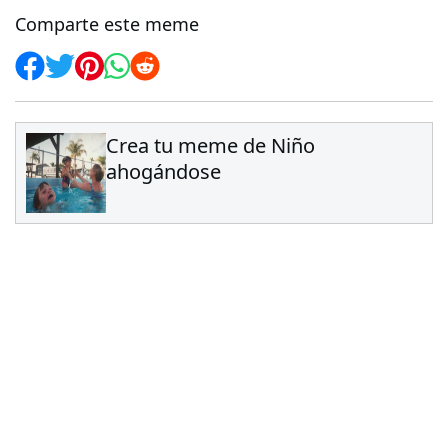
Comparte este meme
Crea tu meme de Niño
ahogándose