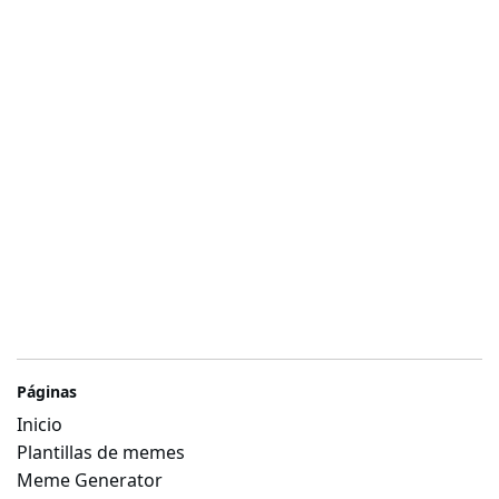
Páginas
Inicio
Plantillas de memes
Meme Generator