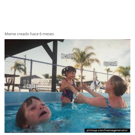
Meme creado hace 6 meses