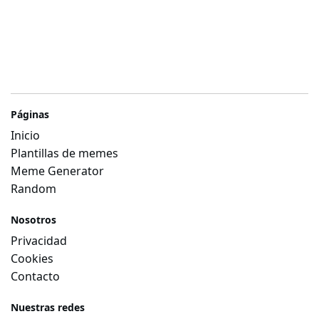
Páginas
Inicio
Plantillas de memes
Meme Generator
Random
Nosotros
Privacidad
Cookies
Contacto
Nuestras redes