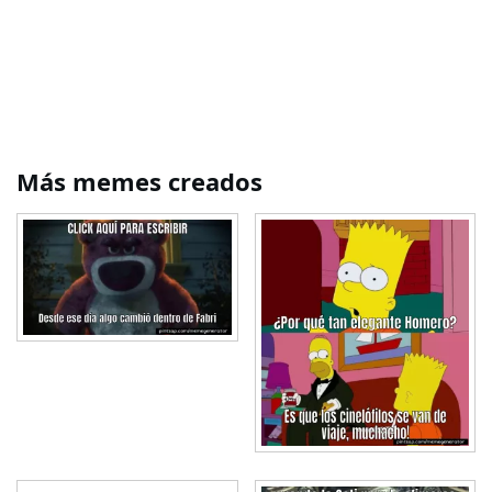
Más memes creados