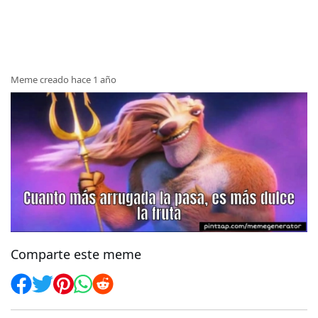
Meme creado hace 1 año
Comparte este meme