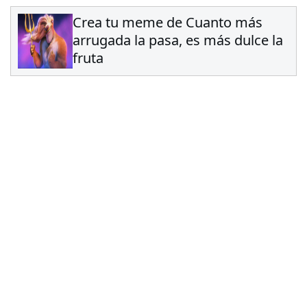
Crea tu meme de Cuanto más
arrugada la pasa, es más dulce la
fruta