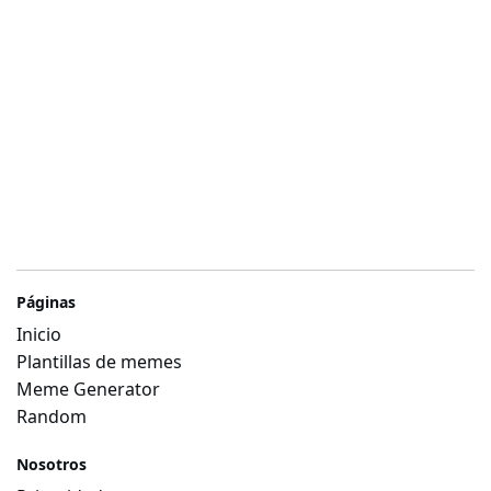
Páginas
Inicio
Plantillas de memes
Meme Generator
Random
Nosotros