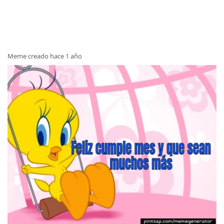
Meme creado hace 1 año