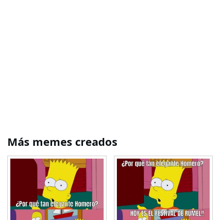
Más memes creados