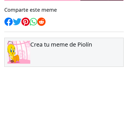
Comparte este meme
Crea tu meme de Piolín