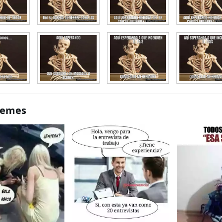
Memes