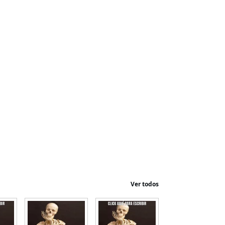
Ver todos