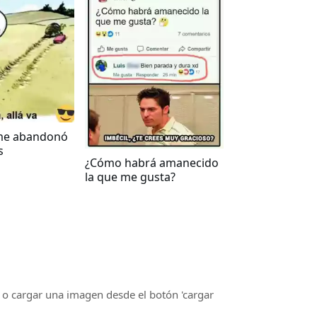
me abandonó
s
¿Cómo habrá amanecido
la que me gusta?
o cargar una imagen desde el botón 'cargar