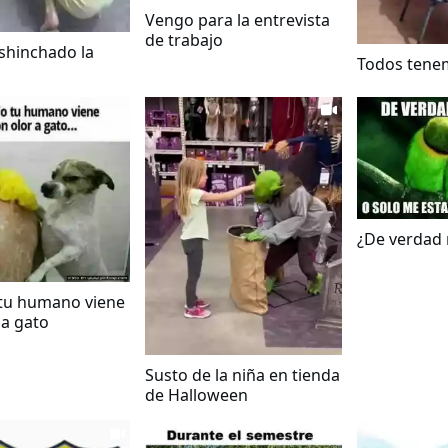
Vengo para la entrevista
de trabajo
shinchado la
Todos tenem
¿De verdad
tu humano viene
 a gato
Susto de la niña en tienda
de Halloween