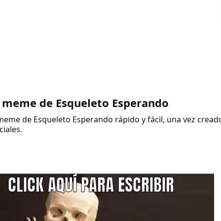
 meme de Esqueleto Esperando
meme de Esqueleto Esperando rápido y fácil, una vez cread
ciales.