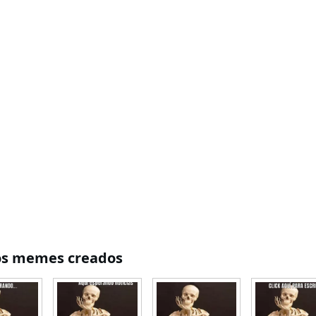
os memes creados