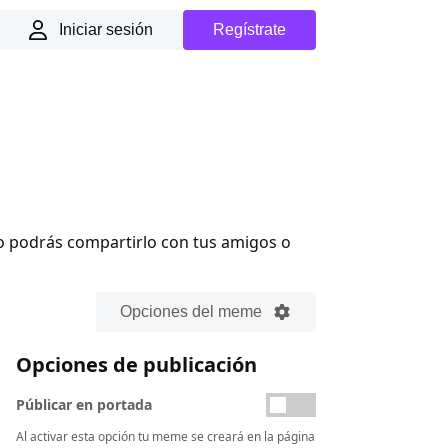
Iniciar sesión
Regístrate
o podrás compartirlo con tus amigos o
Opciones del meme
Opciones de publicación
Públicar en portada
Al activar esta opción tu meme se creará en la página