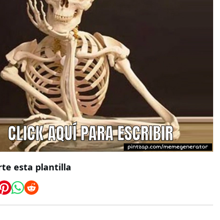
e esta plantilla