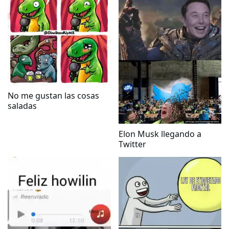
No me gustan las cosas
saladas
Elon Musk llegando a
Twitter