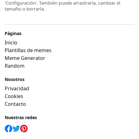
'Configuración'. También puede arrastrarla, cambiar el
tamaño o borrarla.
Páginas
Inicio
Plantillas de memes
Meme Generator
Random
Nosotros
Privacidad
Cookies
Contacto
Nuestras redes