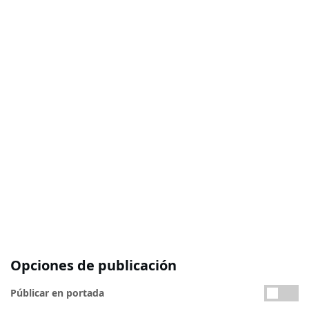
Opciones de publicación
Públicar en portada