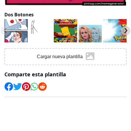
Dos Botones
Cargar nueva plantilla
Comparte esta plantilla