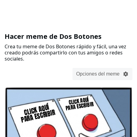
Hacer meme de Dos Botones
Crea tu meme de Dos Botones rápido y fácil, una vez
creado podrás compartirlo con tus amigos o redes
sociales.
Opciones del meme