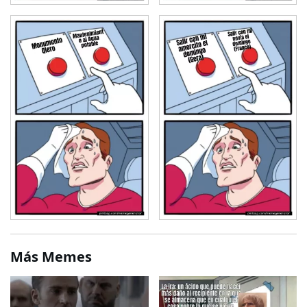
Más Memes