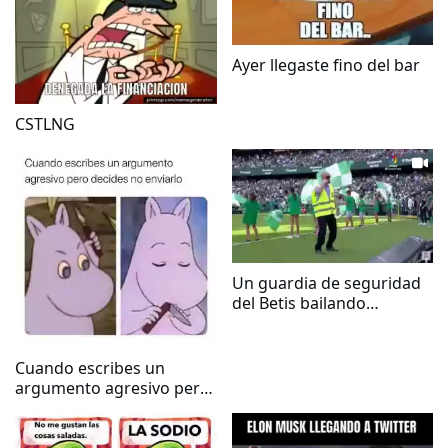
Ayer llegaste fino del bar
CSTLNG
Un guardia de seguridad
del Betis bailando
despechá
Cuando escribes un
argumento agresivo pero
decides no enviarlo