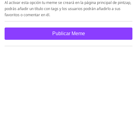
Al activar esta opción tu meme se creará en la página principal de pintzap,
podrás añadir un título con tags y los usuarios podrán añadirlo a sus
favoritos o comentar en él.
Publicar Meme